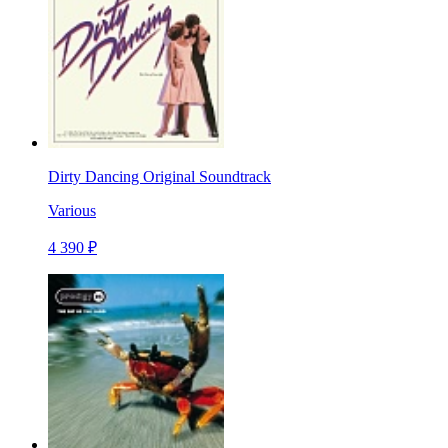
Dirty Dancing Original Soundtrack
Various
4 390 ₽