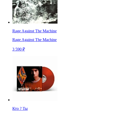
Rage Against The Machine
Rage Against The Machine
3 590 ₽
Кто ? Ты