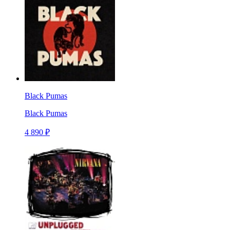
Black Pumas
Black Pumas
4 890 ₽