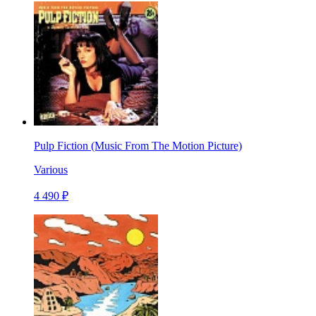
Pulp Fiction (Music From The Motion Picture)
Various
4 490 ₽