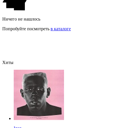
Ничего не нашлось
Попробуйте посмотреть
в каталоге
Хиты