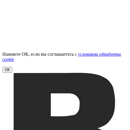
Нажмите ОК, если вы соглашаетесь
с
условиями обработки
cookie
ОК