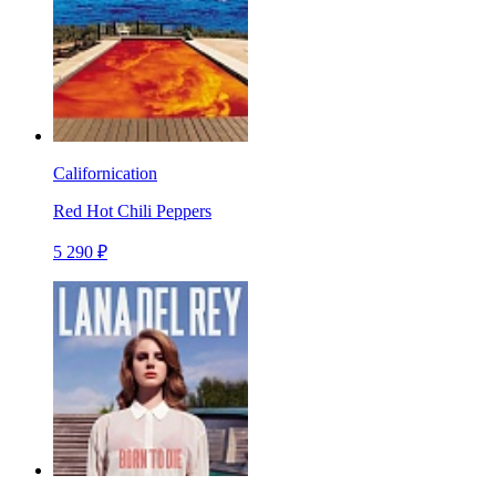
Californication
Red Hot Chili Peppers
5 290 ₽