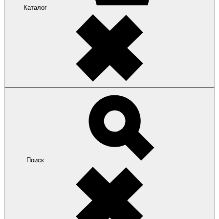
Каталог
Поиск