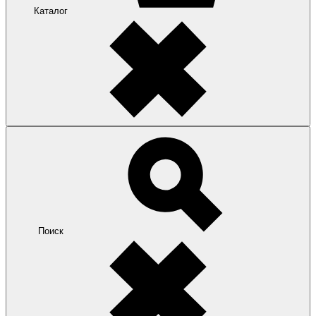
Каталог
Поиск