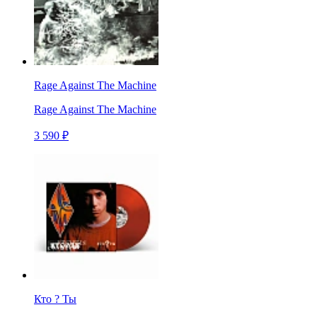
Rage Against The Machine
Rage Against The Machine
3 590 ₽
Кто ? Ты