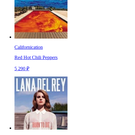
Californication
Red Hot Chili Peppers
5 290 ₽