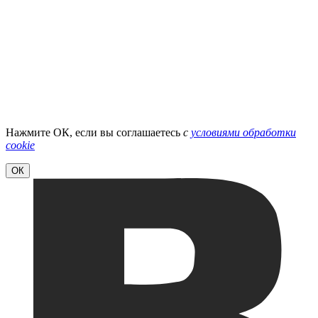
Нажмите ОК, если вы соглашаетесь
с
условиями обработки
cookie
ОК