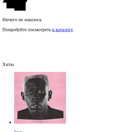
Ничего не нашлось
Попробуйте посмотреть
в каталоге
Хиты