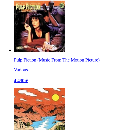
Pulp Fiction (Music From The Motion Picture)
Various
4 490 ₽