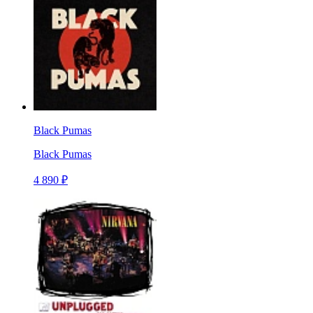
Black Pumas
Black Pumas
4 890 ₽