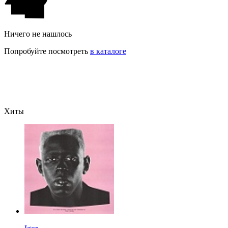
Ничего не нашлось
Попробуйте посмотреть
в каталоге
Хиты