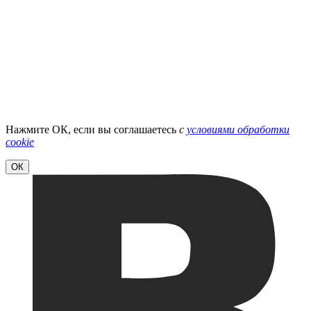
Нажмите ОК, если вы соглашаетесь
с
условиями обработки
cookie
ОК