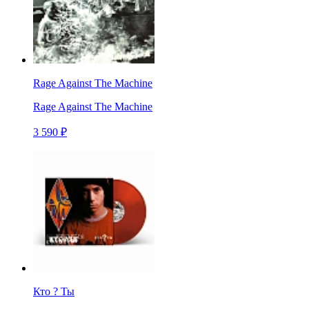
Rage Against The Machine
Rage Against The Machine
3 590 ₽
Кто ? Ты