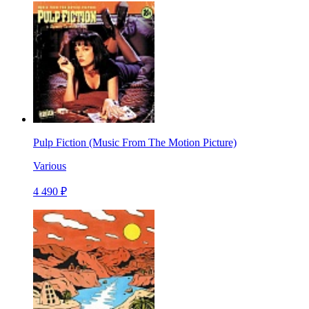
Pulp Fiction (Music From The Motion Picture)
Various
4 490 ₽