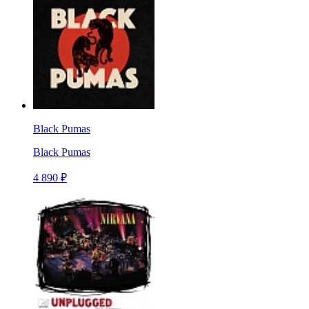
Black Pumas
Black Pumas
4 890 ₽