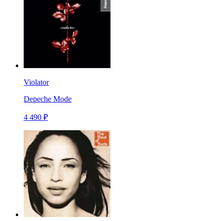
Violator
Depeche Mode
4 490 ₽