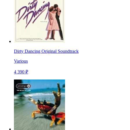
Dirty Dancing Original Soundtrack
Various
4 390 ₽