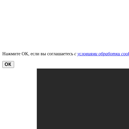
Нажмите ОК, если вы соглашаетесь
с
условиями обработки cook
ОК