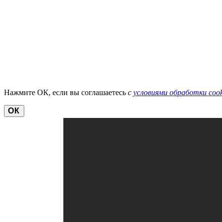
Нажмите ОК, если вы соглашаетесь
с
условиями обработки cook
ОК