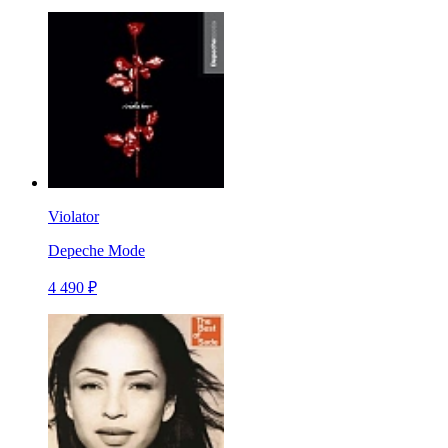
Violator
Depeche Mode
4 490 ₽