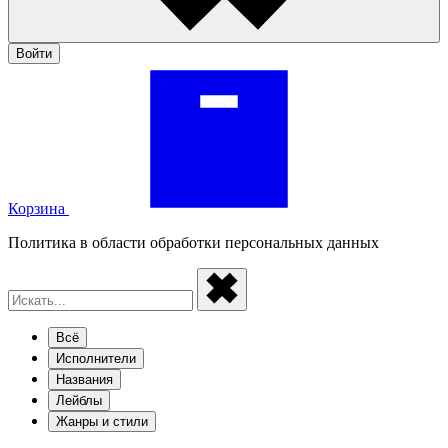
Войти
Корзина
Политика в области обработки персональных данных
Всё
Исполнители
Названия
Лейблы
Жанры и стили