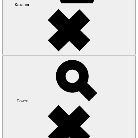
Каталог
Поиск