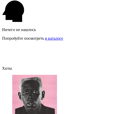
Ничего не нашлось
Попробуйте посмотреть
в каталоге
Хиты