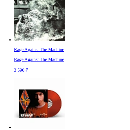
Rage Against The Machine
Rage Against The Machine
3 590 ₽