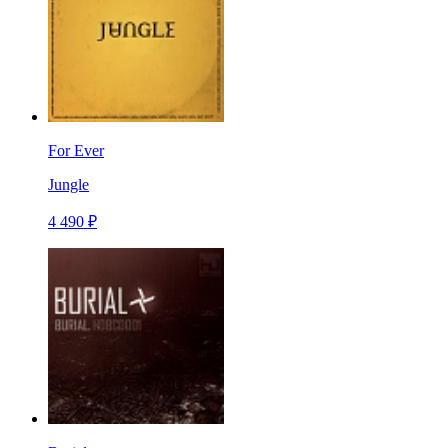
For Ever
Jungle
4 490 ₽