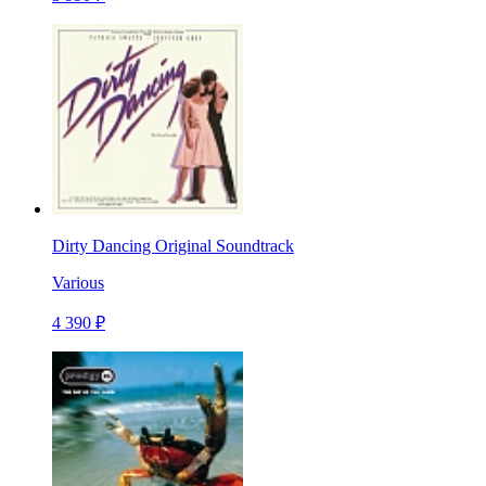
Dirty Dancing Original Soundtrack
Various
4 390 ₽