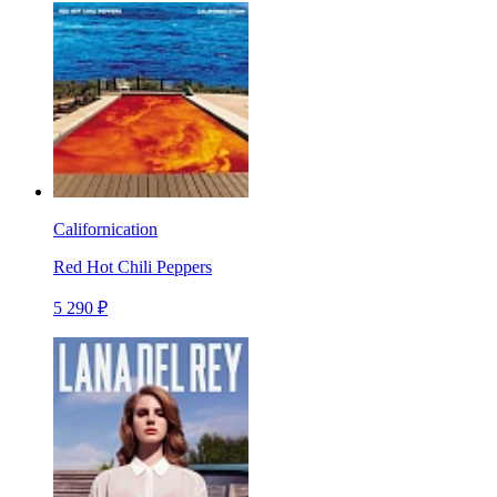
Californication
Red Hot Chili Peppers
5 290 ₽