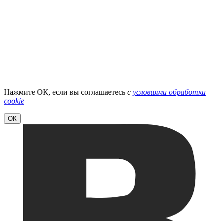
Нажмите ОК, если вы соглашаетесь
с
условиями обработки
cookie
ОК