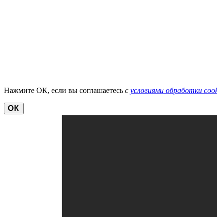
Нажмите ОК, если вы соглашаетесь
с
условиями обработки cook
ОК