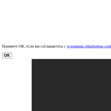
Нажмите ОК, если вы соглашаетесь
с
условиями обработки cook
ОК